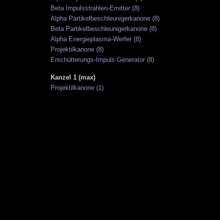
Beta Impulsstrahlen-Emitter (8)
Alpha Partikelbeschleunigerkanone (8)
Beta Partikelbeschleunigerkanone (8)
Alpha Energieplasma-Werfer (8)
Projektilkanone (8)
Erschütterungs-Impuls Generator (8)
Kanzel 1 (max)
Projektilkanone (1)