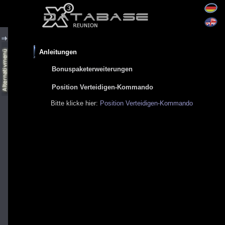
Anleitungen
Bonuspaketerweiterungen
Position Verteidigen-Kommando
Bitte klicke hier:
Position Verteidigen-Kommando