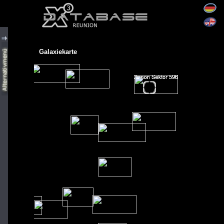
Galaxiekarte