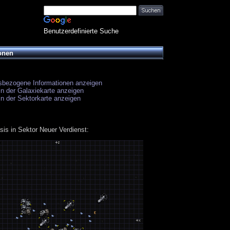
Benutzerdefinierte Suche
onen
sbezogene Informationen anzeigen
in der Galaxiekarte anzeigen
in der Sektorkarte anzeigen
sis in Sektor Neuer Verdienst: