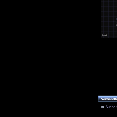
Verwandt
Suche 