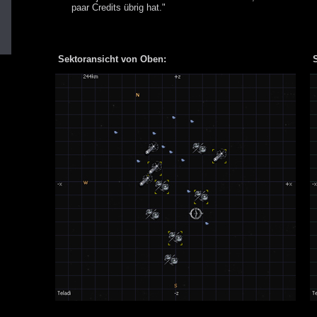
paar Credits übrig hat."
Sektoransicht von Oben:
S