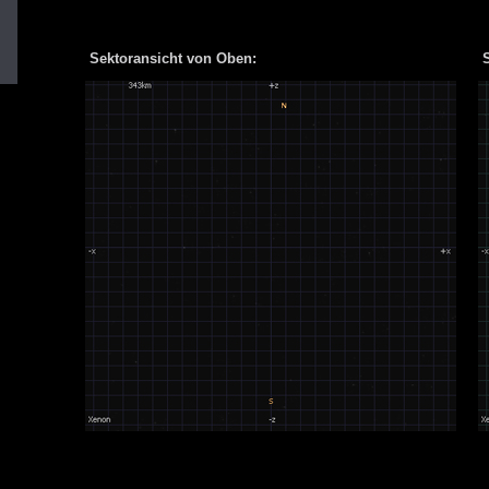
Sektoransicht von Oben:
S