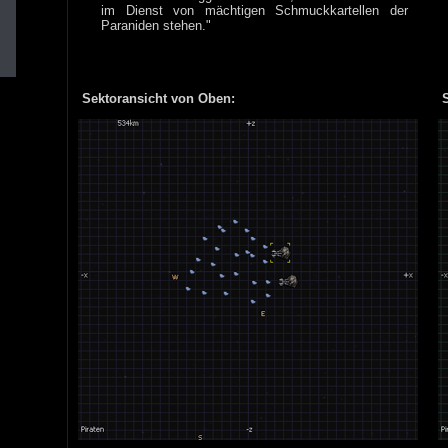
im Dienst von mächtigen Schmuckkartellen der
Paraniden stehen."
Sektoransicht von Oben:
S