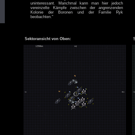
uninteressant. Manchmal kann man hier jedoch
vereinzelte Kämpfe zwischen der angrenzenden
Kolonie der Boronen und der Familie Ryk
beobachten."
Sektoransicht von Oben:
S