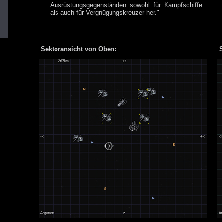
Ausrüstungsgegenständen sowohl für Kampfschiffe
als auch für Vergnügungskreuzer her."
Sektoransicht von Oben:
S