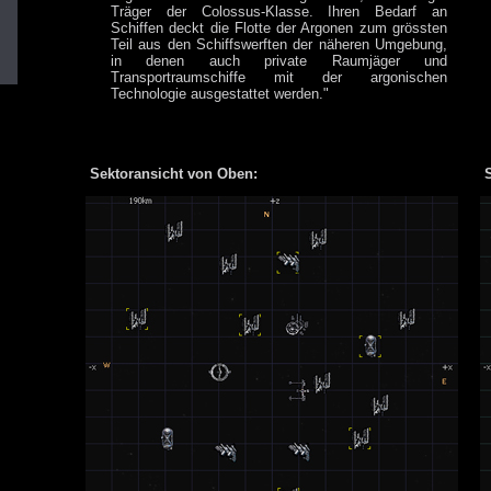
Träger der Colossus-Klasse. Ihren Bedarf an
Schiffen deckt die Flotte der Argonen zum grössten
Teil aus den Schiffswerften der näheren Umgebung,
in denen auch private Raumjäger und
Transportraumschiffe mit der argonischen
Technologie ausgestattet werden."
Sektoransicht von Oben:
S