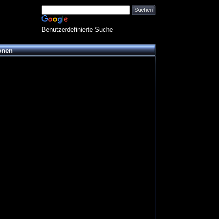
Benutzerdefinierte Suche
onen