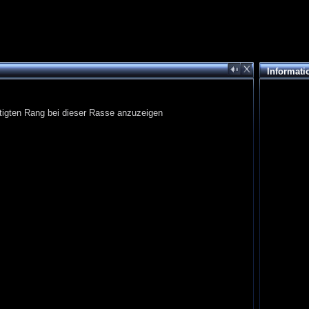
Informati
ten Rang bei dieser Rasse anzuzeigen