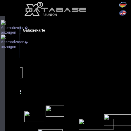
Galaxiekarte