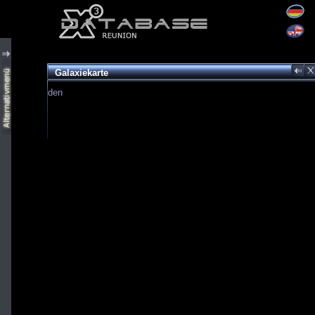
Galaxiekarte