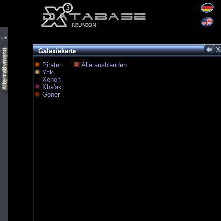
Galaxiekarte