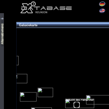
Galaxiekarte