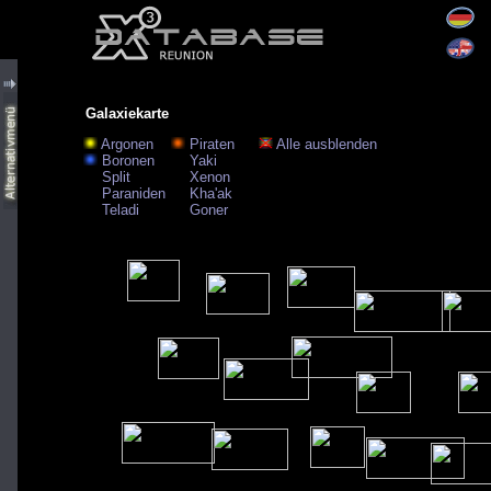
Galaxiekarte