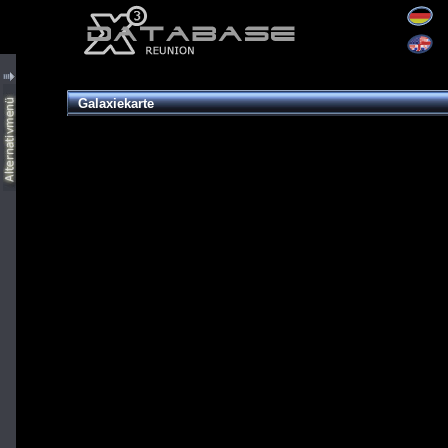
Galaxiekarte