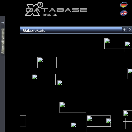
Galaxiekarte