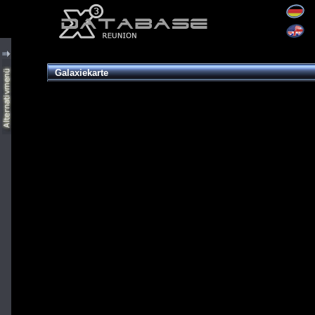
Galaxiekarte