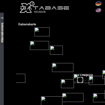
Galaxiekarte