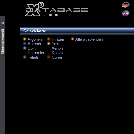
Galaxiekarte