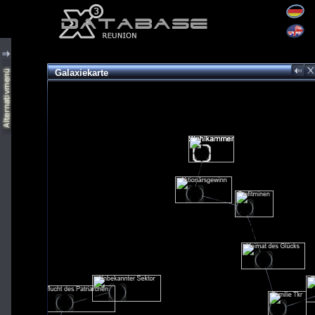
Galaxiekarte