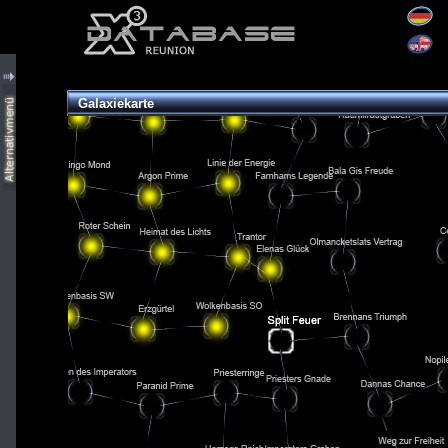
Galaxiekarte