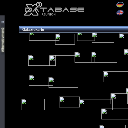
Galaxiekarte