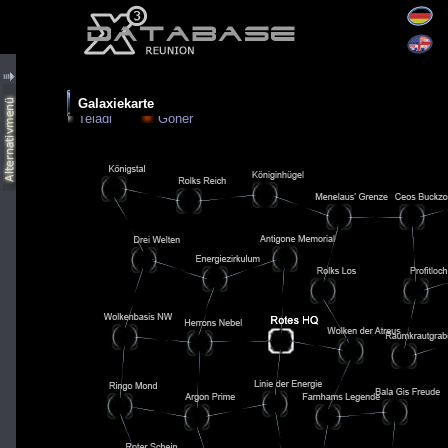
Galaxiekarte