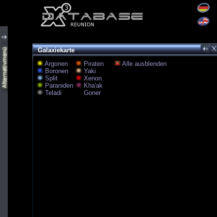
Galaxiekarte