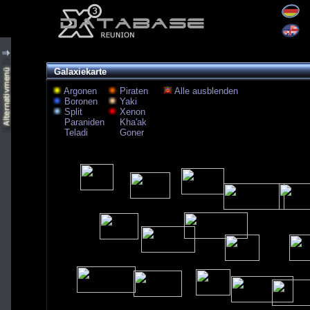
Galaxiekarte