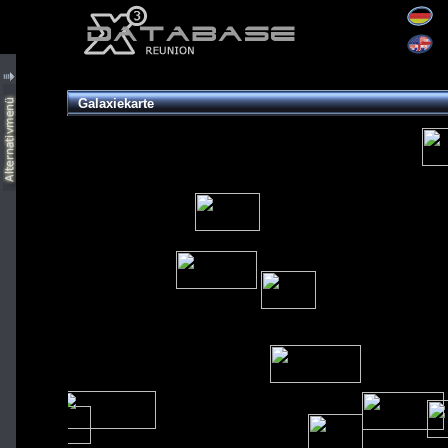
Galaxiekarte