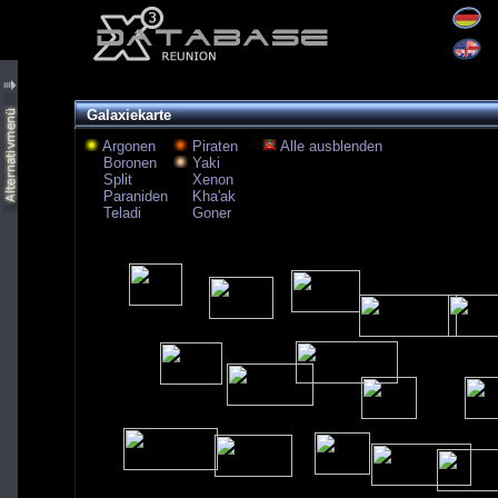
Galaxiekarte