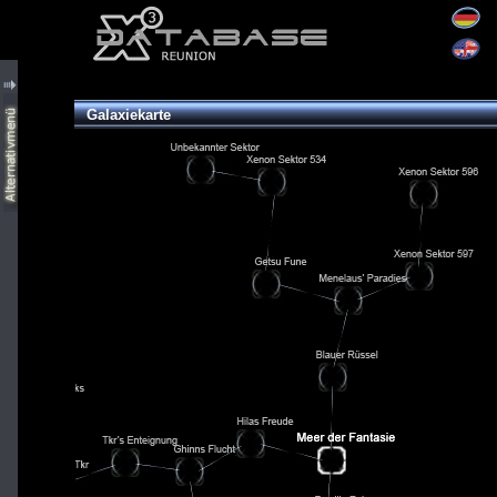
Galaxiekarte