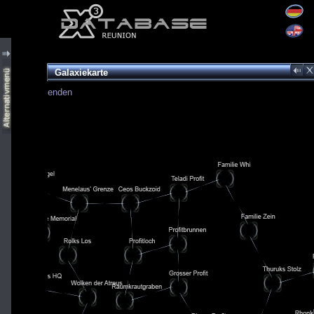
Galaxiekarte