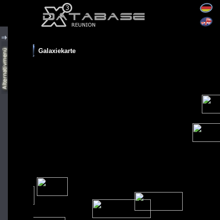
Galaxiekarte