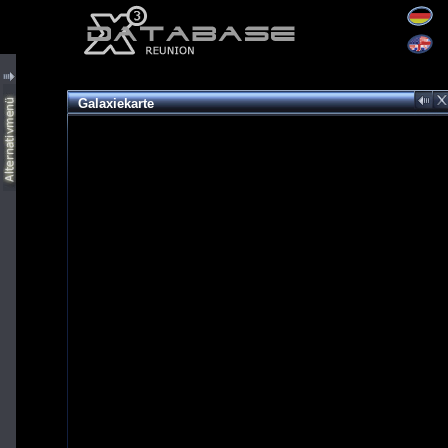
Galaxiekarte