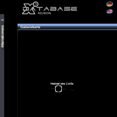
Galaxiekarte