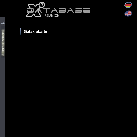
Galaxiekarte