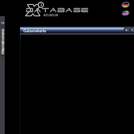
Galaxiekarte