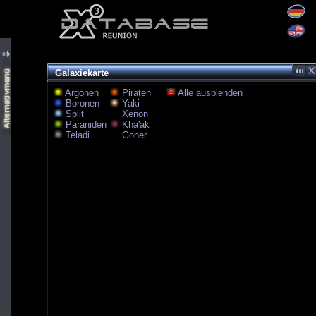
Galaxiekarte