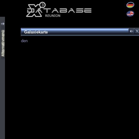
Galaxiekarte