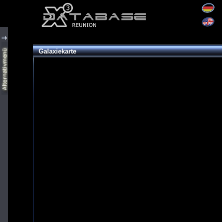
Galaxiekarte