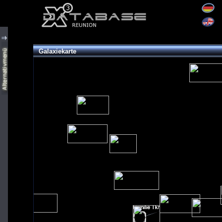
Galaxiekarte