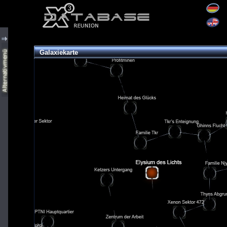
Galaxiekarte