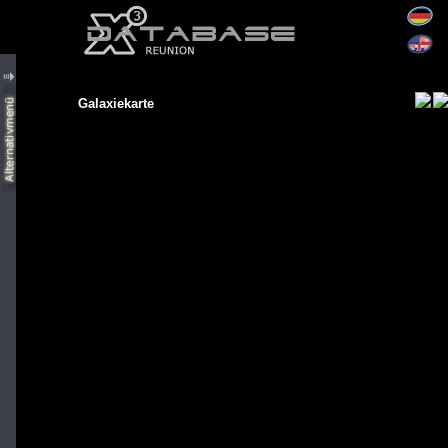
Galaxiekarte