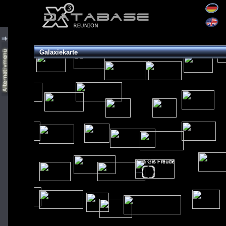
Galaxiekarte