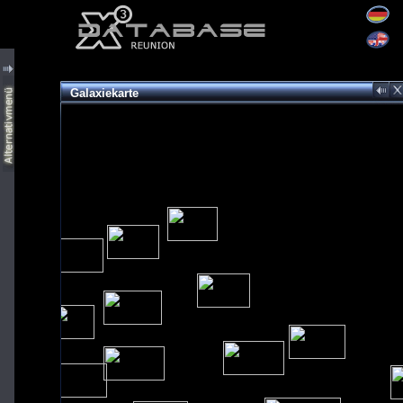
Galaxiekarte