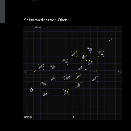
Sektoransicht von Oben: