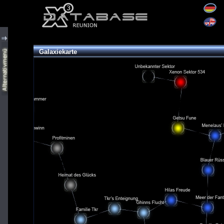
Galaxiekarte