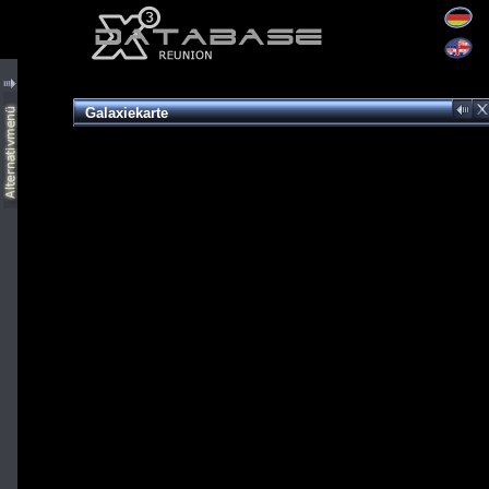
Galaxiekarte