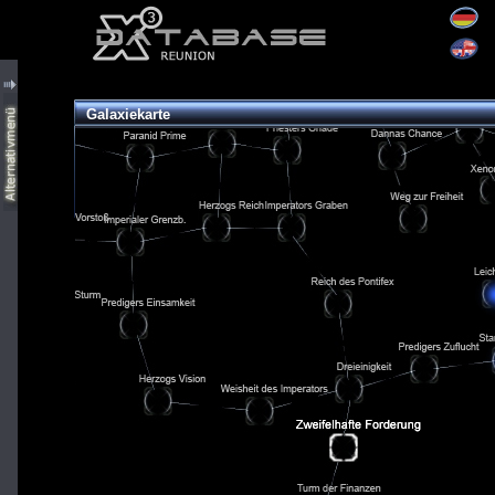
Galaxiekarte