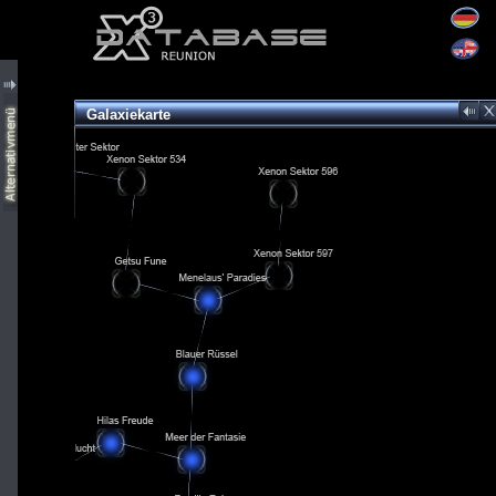
Galaxiekarte