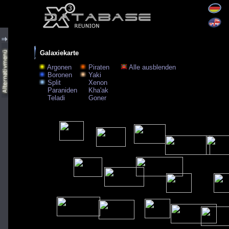
Galaxiekarte